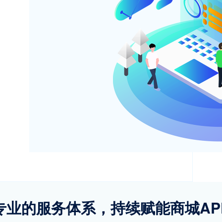
专业的服务体系，持续赋能商城AP