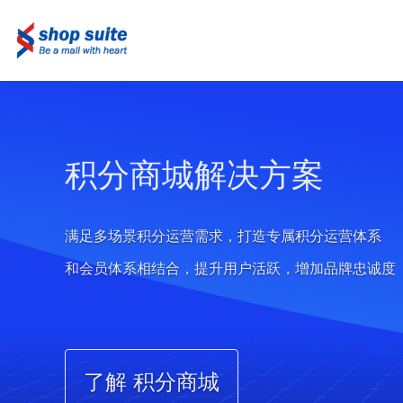
积分商城解决方案
满足多场景积分运营需求，打造专属积分运营体系
和会员体系相结合，提升用户活跃，增加品牌忠诚度
了解 积分商城