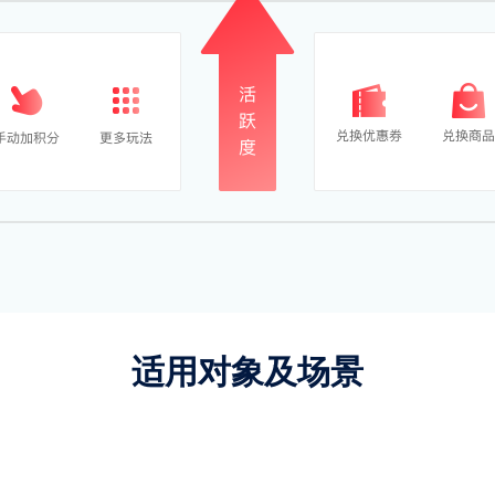
适用对象及场景