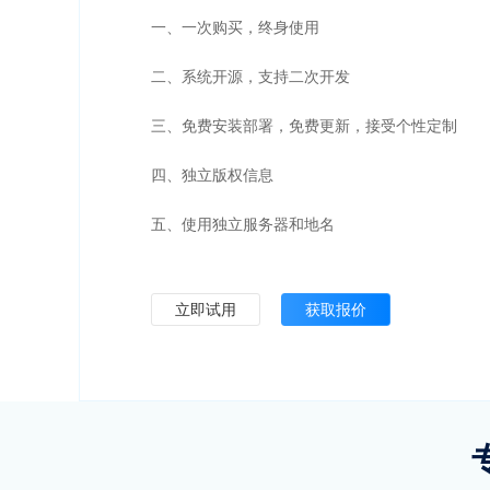
一、一次购买，终身使用
二、系统开源，支持二次开发
三、免费安装部署，免费更新，接受个性定制
四、独立版权信息
五、使用独立服务器和地名
立即试用
获取报价