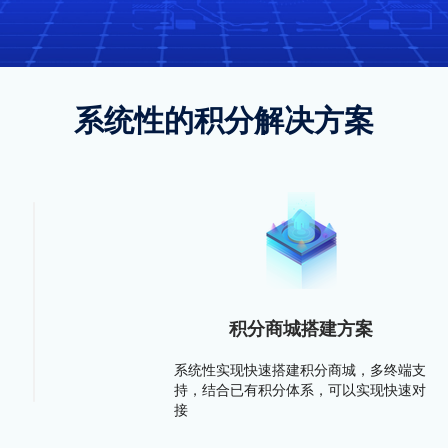
系统性的积分解决方案
积分商城搭建方案
系统性实现快速搭建积分商城，多终端支
持，结合已有积分体系，可以实现快速对
接