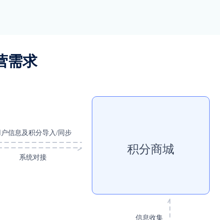
营需求
用户信息及积分导入/同步
积分商城
系统对接
信息收集