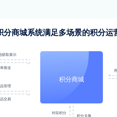
积分商城系统满足多场景的积分运
池获取展示
单推送
积分商城
品管理
品交易
对应积分
积分兑换