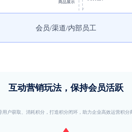
商品展示
会员/渠道/内部员工
互动营销玩法，保持会员活跃
导用户获取、消耗积分，打造积分闭环，助力企业高效运营积分