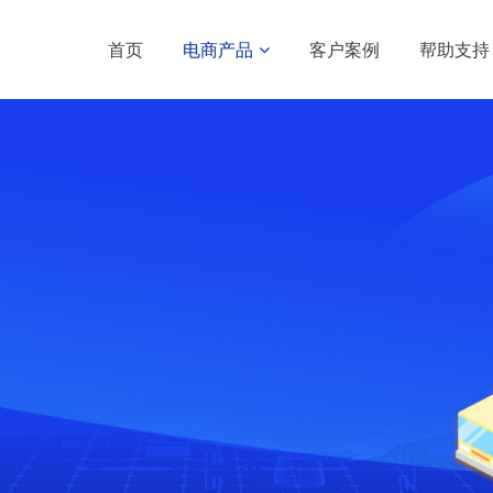
首页
电商产品
客户案例
帮助支持