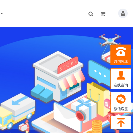
咨询热线
在线咨询
微信客服