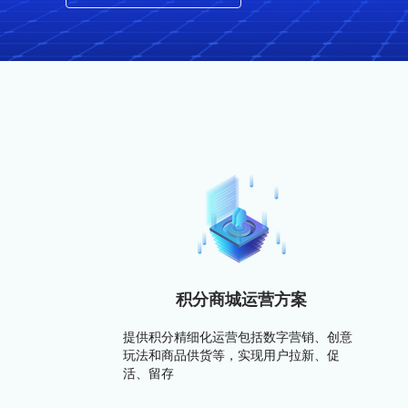
积分商城运营方案
提供积分精细化运营包括数字营销、创意
玩法和商品供货等，实现用户拉新、促
活、留存