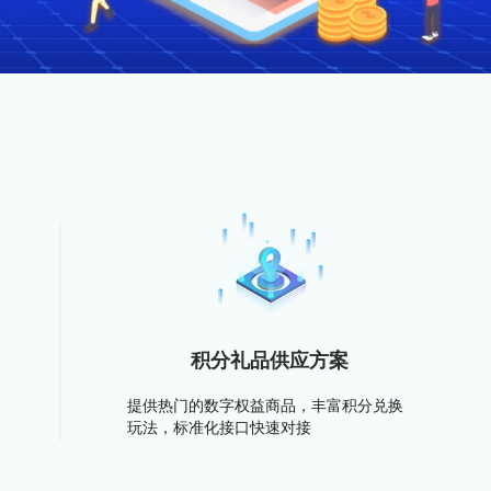
积分礼品供应方案
提供热门的数字权益商品，丰富积分兑换
玩法，标准化接口快速对接